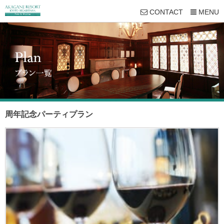
CONTACT
MENU
周年記念パーティプラン