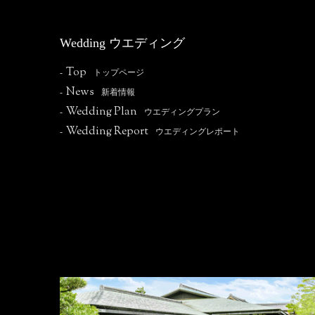
Wedding ウエディング
Top
-
トップページ
News
-
新着情報
Wedding Plan
-
ウエディングプラン
Wedding Report
-
ウエディングレポート