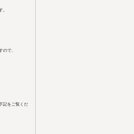
す。
すので、
下記をご覧くだ