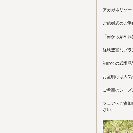
アカガネリゾー
ご結婚式のご準
「何から始めれ
経験豊富なプラ
初めての式場見
お盆明けは人気
ご希望のシーズ
フェアへご参加
さい。