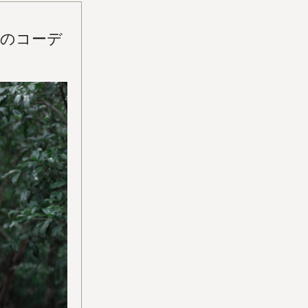
トのコーデ